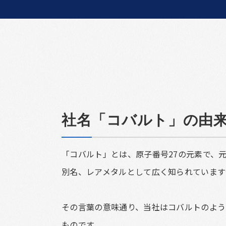
社名「コバルト」の由
「コバルト」とは、原子番号27の元素で、
別名、レアメタルとして広く知られています
その言葉の意味通り、当社はコバルトのよう
ものです。