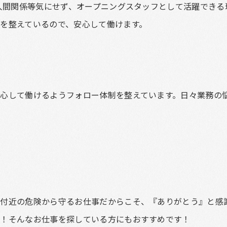
、人間関係等気にせず、オープニングスタッフとして活躍できる
を整えているので、安心して働けます。
心して働けるようフォロー体制を整えています。日々業務の
付近の危険から守るお仕事だからこそ、『ありがとう』と感
い！そんなお仕事を探している方にもおすすめです！