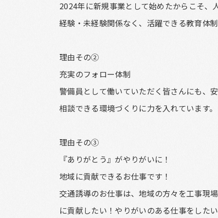
2024年に新規事業として始めたからこそ
経験・未経験関係なく、活躍できる教育体制
理由その②
充実のフォロー体制
警備員として働いていただく皆さんにも、安
相談できる環境づくりに力を入れています。
理由その③
『ありがとう』がやりがいに！
地域に貢献できるお仕事です！
交通誘導のお仕事は、地域の方々を工事現場
に貢献したい！やりがいのある仕事をした