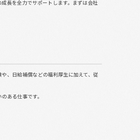
の成長を全力でサポートします。まずは会社
険や、日給補償などの福利厚生に加えて、従
いのある仕事です。