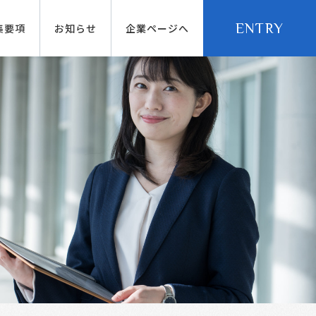
ENTRY
集要項
お知らせ
企業ページへ