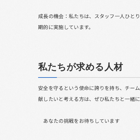
成長の機会：私たちは、スタッフ一人ひとり
期的に実施しています。
私たちが求める人材
安全を守るという使命に誇りを持ち、チーム
献したいと考える方は、ぜひ私たちと一緒に
あなたの挑戦をお待ちしています