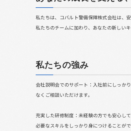
私たちは、コバルト警備保障株式会社は、安
私たちのチームに加わり、あなたの新しいキ
私たちの強み
会社説明会でのサポート：入社前にしっかり
なくご相談いただけます。
充実した研修制度：未経験の方でも安心して
必要なスキルをしっかり身につけることがで