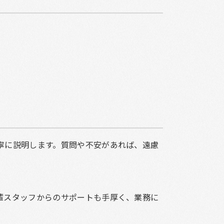
寧に説明します。質問や不安があれば、遠慮
輩スタッフからのサポートも手厚く、業務に