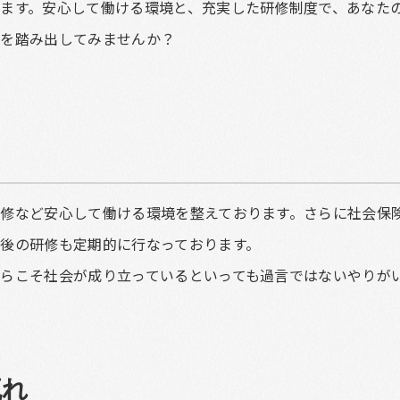
ます。安心して働ける環境と、充実した研修制度で、あなた
歩を踏み出してみませんか？
修など安心して働ける環境を整えております。さらに社会保
後の研修も定期的に行なっております。
らこそ社会が成り立っているといっても過言ではないやりが
流れ