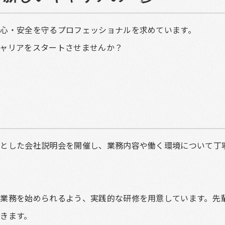
心・安全を守るプロフェッショナルを求めています。
ャリアをスタートさせませんか？
とした会社説明会を開催し、業務内容や働く環境について丁
業務を始められるよう、実践的な研修を用意しています。先
きます。