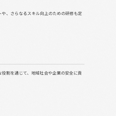
トや、さらなるスキル向上のための研修も定
な役割を通じて、地域社会や企業の安全に貢