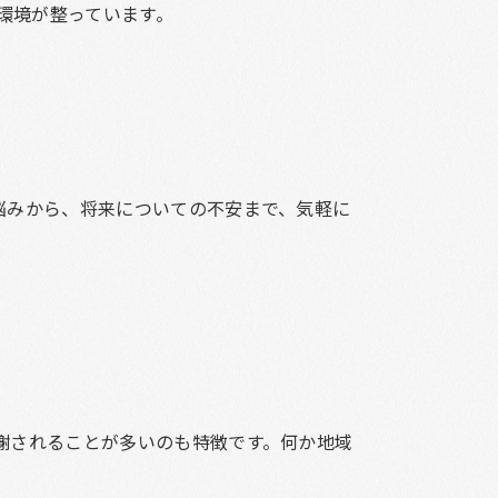
環境が整っています。
悩みから、将来についての不安まで、気軽に
謝されることが多いのも特徴です。何か地域