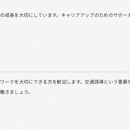
の成長を大切にしています。キャリアアップのためのサポー
ワークを大切にできる方を歓迎します。交通誘導という重要
働きましょう。