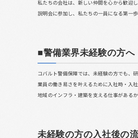
私たちの会社は、新しい仲間を心から歓迎し
説明会に参加し、私たちの一員になる第一
■警備業界未経験の方へ
コバルト警備保障では、未経験の方でも、研
業員の働き易さを叶えるために入社時・入社
地域のインフラ・建築を支える仕事があるか
未経験の方の入社後の